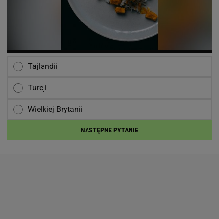
Tajlandii
Turcji
Wielkiej Brytanii
NASTĘPNE PYTANIE