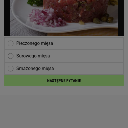
Pieczonego mięsa
Surowego mięsa
Smażonego mięsa
NASTĘPNE PYTANIE