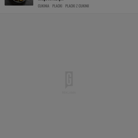
CUKINIA
PLACKI
PLACKI Z CUKINII