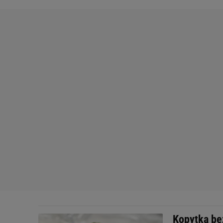
Kopytka be