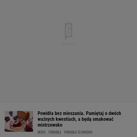
Powidła bez mieszania. Pamiętaj o dwóch
ważnych kwestiach, a będą smakować
mistrzowsko
NEWS
POWIDŁA
POWIDŁA ŚLIWKOWE