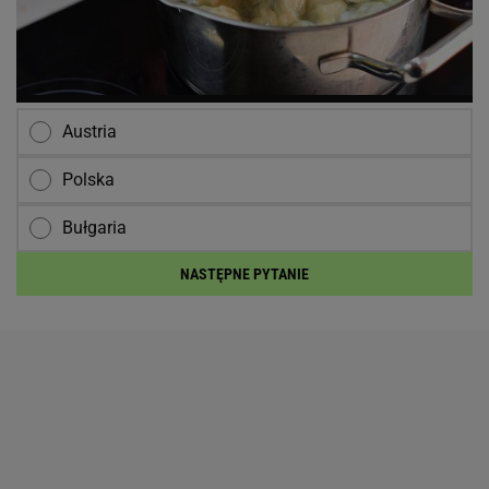
Austria
Polska
Bułgaria
NASTĘPNE PYTANIE