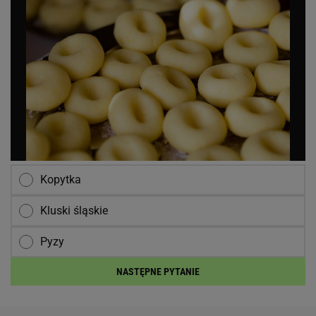
Kopytka
Kluski śląskie
Pyzy
NASTĘPNE PYTANIE