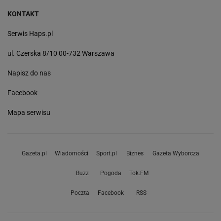
KONTAKT
Serwis Haps.pl
ul. Czerska 8/10 00-732 Warszawa
Napisz do nas
Facebook
Mapa serwisu
Gazeta.pl
Wiadomości
Sport.pl
Biznes
Gazeta Wyborcza
Buzz
Pogoda
Tok.FM
Poczta
Facebook
RSS