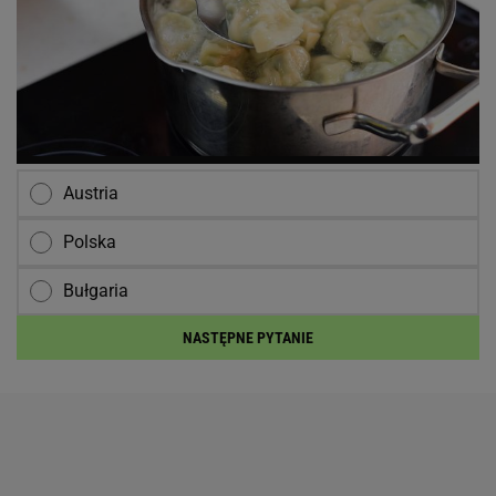
Austria
Polska
Bułgaria
NASTĘPNE PYTANIE