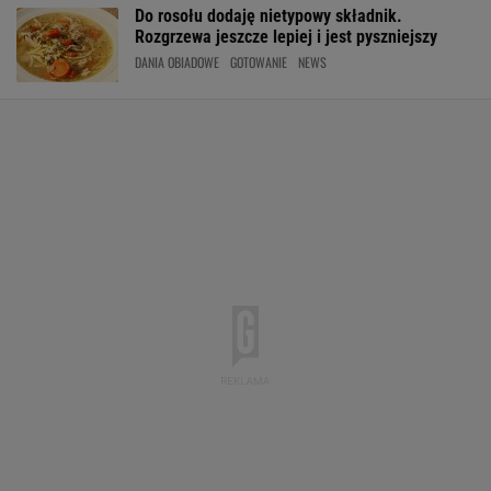
Do rosołu dodaję nietypowy składnik.
Rozgrzewa jeszcze lepiej i jest pyszniejszy
DANIA OBIADOWE
GOTOWANIE
NEWS