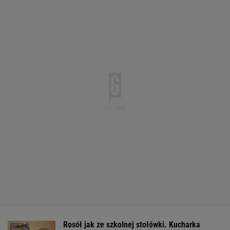
Rosół jak ze szkolnej stołówki. Kucharka