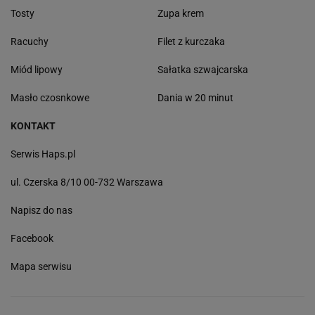
Tosty
Zupa krem
Racuchy
Filet z kurczaka
Miód lipowy
Sałatka szwajcarska
Masło czosnkowe
Dania w 20 minut
KONTAKT
Serwis Haps.pl
ul. Czerska 8/10 00-732 Warszawa
Napisz do nas
Facebook
Mapa serwisu