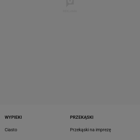
WYPIEKI
PRZEKĄSKI
Ciasto
Przekąski na imprezę