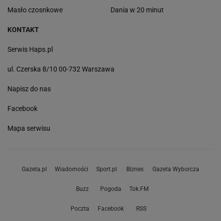
Masło czosnkowe
Dania w 20 minut
KONTAKT
Serwis Haps.pl
ul. Czerska 8/10 00-732 Warszawa
Napisz do nas
Facebook
Mapa serwisu
Gazeta.pl
Wiadomości
Sport.pl
Biznes
Gazeta Wyborcza
Buzz
Pogoda
Tok.FM
Poczta
Facebook
RSS