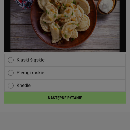
Kluski śląskie
Pierogi ruskie
Knedle
NASTĘPNE PYTANIE