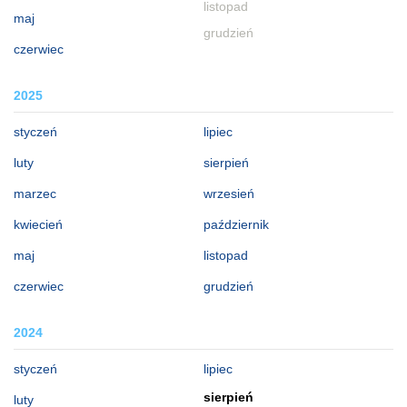
listopad
maj
grudzień
czerwiec
2025
styczeń
lipiec
luty
sierpień
marzec
wrzesień
kwiecień
październik
maj
listopad
czerwiec
grudzień
2024
styczeń
lipiec
sierpień
luty