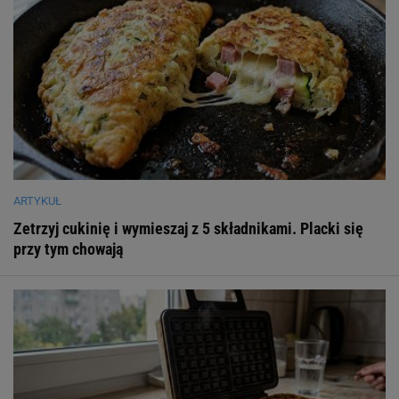
ARTYKUŁ
Zetrzyj cukinię i wymieszaj z 5 składnikami. Placki się
przy tym chowają