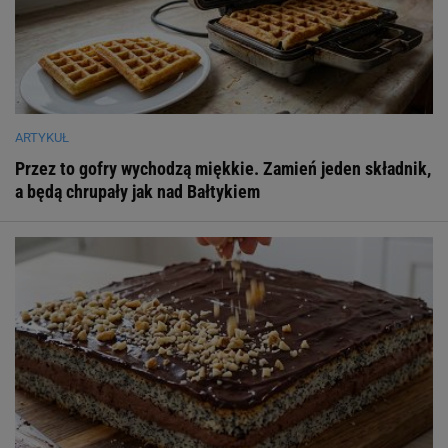
ARTYKUŁ
Przez to gofry wychodzą miękkie. Zamień jeden składnik,
a będą chrupały jak nad Bałtykiem