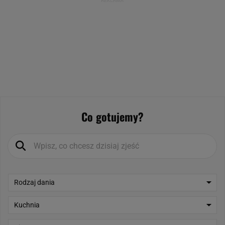
Co gotujemy?
Rodzaj dania
Kuchnia