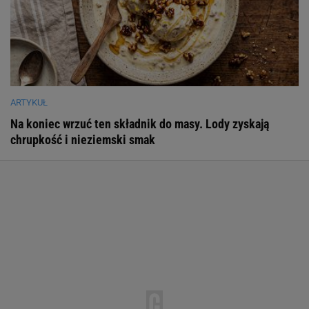
ARTYKUŁ
Na koniec wrzuć ten składnik do masy. Lody zyskają
chrupkość i nieziemski smak