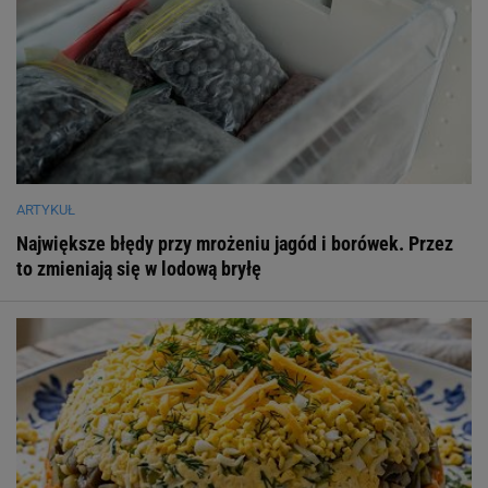
ARTYKUŁ
Największe błędy przy mrożeniu jagód i borówek. Przez
to zmieniają się w lodową bryłę