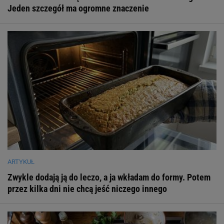
Jeden szczegół ma ogromne znaczenie
ARTYKUŁ
Zwykle dodają ją do leczo, a ja wkładam do formy. Potem
przez kilka dni nie chcą jeść niczego innego