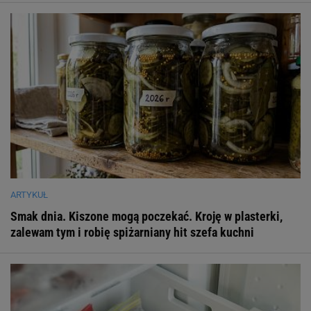
ARTYKUŁ
Smak dnia. Kiszone mogą poczekać. Kroję w plasterki,
zalewam tym i robię spiżarniany hit szefa kuchni