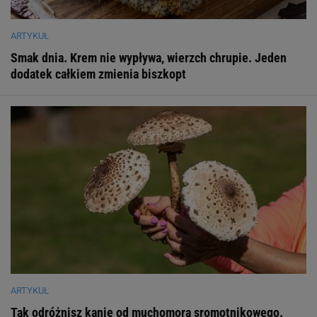
ARTYKUŁ
Smak dnia. Krem nie wypływa, wierzch chrupie. Jeden
dodatek całkiem zmienia biszkopt
ARTYKUŁ
Tak odróżnisz kanię od muchomora sromotnikowego.