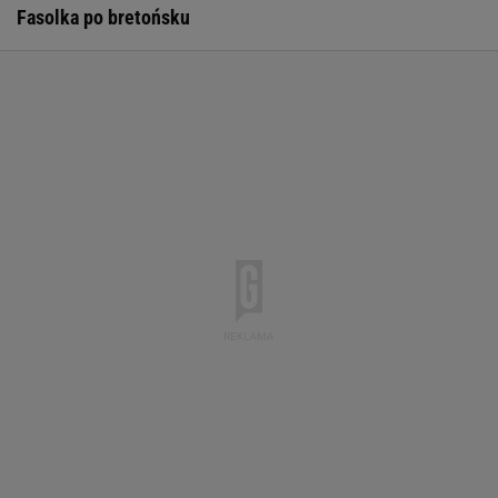
Fasolka po bretońsku