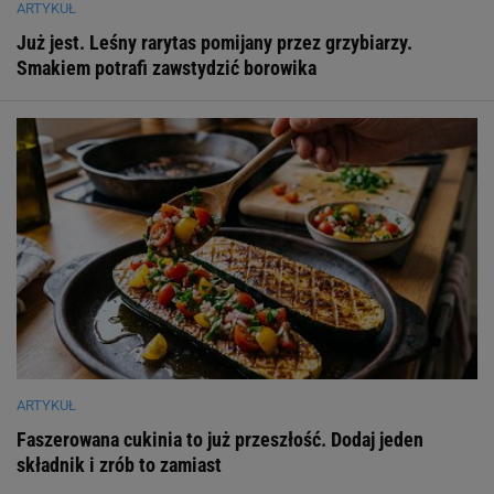
ARTYKUŁ
Już jest. Leśny rarytas pomijany przez grzybiarzy.
Smakiem potrafi zawstydzić borowika
ARTYKUŁ
Faszerowana cukinia to już przeszłość. Dodaj jeden
składnik i zrób to zamiast