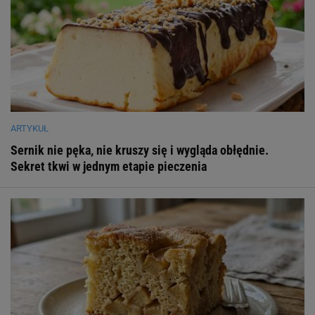
ARTYKUŁ
Sernik nie pęka, nie kruszy się i wygląda obłędnie.
Sekret tkwi w jednym etapie pieczenia