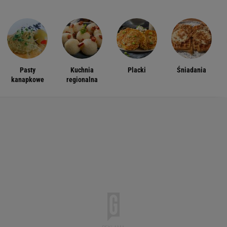
Pasty
Kuchnia
Placki
Śniadania
kanapkowe
regionalna