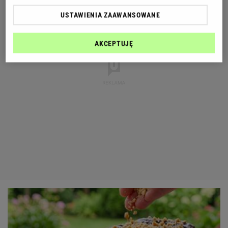
USTAWIENIA ZAAWANSOWANE
AKCEPTUJĘ