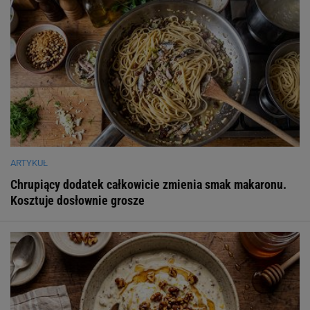
ARTYKUŁ
Chrupiący dodatek całkowicie zmienia smak makaronu.
Kosztuje dosłownie grosze