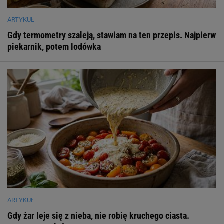
ARTYKUŁ
Gdy termometry szaleją, stawiam na ten przepis. Najpierw
piekarnik, potem lodówka
ARTYKUŁ
Gdy żar leje się z nieba, nie robię kruchego ciasta.