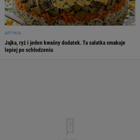
ARTYKUŁ
Jajka, ryż i jeden kwaśny dodatek. Ta sałatka smakuje
lepiej po schłodzeniu