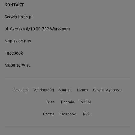
KONTAKT
Serwis Haps.pl
ul. Czerska 8/10 00-732 Warszawa
Napisz do nas
Facebook
Mapa serwisu
Gazeta.pl
Wiadomości
Sport.pl
Biznes
Gazeta Wyborcza
Buzz
Pogoda
Tok.FM
Poczta
Facebook
RSS