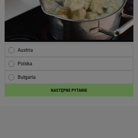
Austria
Polska
Bułgaria
NASTĘPNE PYTANIE