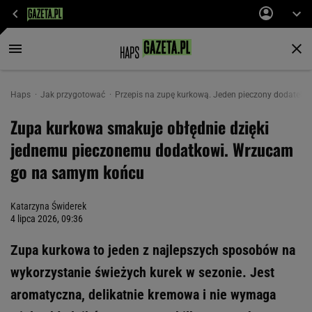
Haps
Jak przygotować
Przepis na zupę kurkową. Jeden pieczony dodate
Zupa kurkowa smakuje obłędnie dzięki
jednemu pieczonemu dodatkowi. Wrzucam
go na samym końcu
Katarzyna Świderek
4 lipca 2026, 09:36
Zupa kurkowa to jeden z najlepszych sposobów na
wykorzystanie świeżych kurek w sezonie. Jest
aromatyczna, delikatnie kremowa i nie wymaga