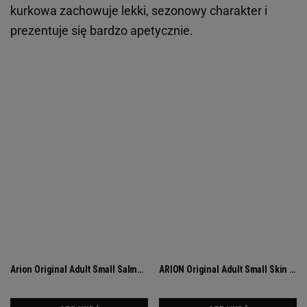
kurkowa zachowuje lekki, sezonowy charakter i
prezentuje się bardzo apetycznie.