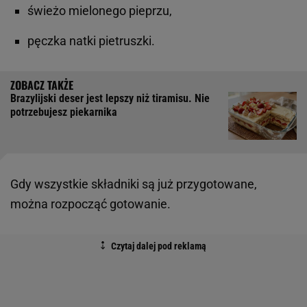
świeżo mielonego pieprzu,
pęczka natki pietruszki.
Brazylijski deser jest lepszy niż tiramisu. Nie
potrzebujesz piekarnika
Gdy wszystkie składniki są już przygotowane,
można rozpocząć gotowanie.