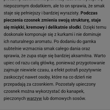
niepozornym dodatkiem, ale to on sprawia, że smak
staje się pełniejszy i bardziej wyrazisty.
Podczas
pieczenia czosnek zmienia swoją strukturę, staje
się miękki, kremowy i delikatnie słodki
. Dzięki temu
doskonale komponuje się z kurkami i nie dominuje
ich naturalnego aromatu. Po dodaniu do garnka
subtelnie wzmacnia smak całego dania oraz
sprawia, że zupa staje się bardziej aksamitna. Warto
upiec od razu całą główkę, ponieważ przygotowanie
zajmuje niewiele czasu, a efekt potrafi pozytywnie
zaskoczyć nawet osoby, które na co dzień nie
przepadają za czosnkiem. Pozostały upieczony
czosnek można wykorzystać do kanapek,
pieczonych
warzyw
lub domowych sosów.