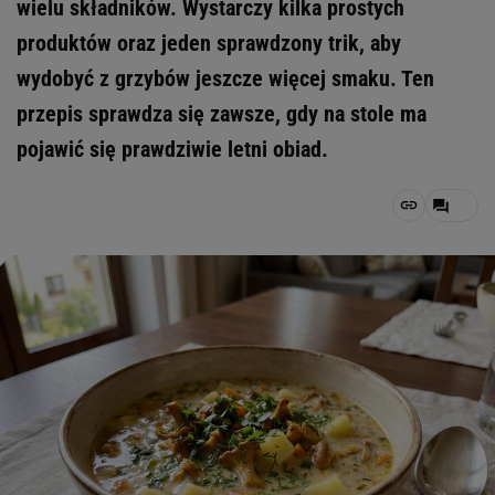
wielu składników. Wystarczy kilka prostych
produktów oraz jeden sprawdzony trik, aby
wydobyć z grzybów jeszcze więcej smaku. Ten
przepis sprawdza się zawsze, gdy na stole ma
pojawić się prawdziwie letni obiad.