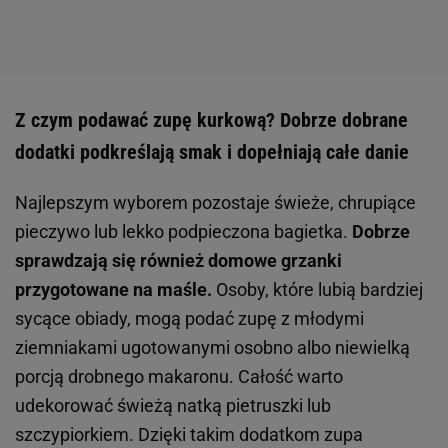
Z czym podawać zupę kurkową? Dobrze dobrane
dodatki podkreślają smak i dopełniają całe danie
Najlepszym wyborem pozostaje świeże, chrupiące
pieczywo lub lekko podpieczona bagietka.
Dobrze
sprawdzają się również domowe grzanki
przygotowane na maśle.
Osoby, które lubią bardziej
sycące obiady, mogą podać zupę z młodymi
ziemniakami ugotowanymi osobno albo niewielką
porcją drobnego makaronu. Całość warto
udekorować świeżą natką pietruszki lub
szczypiorkiem. Dzięki takim dodatkom zupa