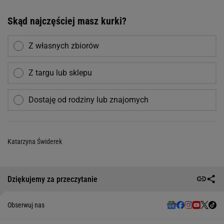
Skąd najczęściej masz kurki?
Z własnych zbiorów
Z targu lub sklepu
Dostaję od rodziny lub znajomych
Katarzyna Świderek
Dziękujemy za przeczytanie
Obserwuj nas