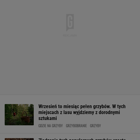
Wrzesień to miesiąc pełen grzybów. W tych
miejscach z lasu wyjdziemy z dorodnymi
sztukami
GDZIE NA GRZYBY
GRZYBOBRANIE
GRZYBY