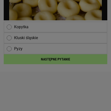
Kopytka
Kluski śląskie
Pyzy
NASTĘPNE PYTANIE