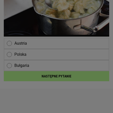
Austria
Polska
Bułgaria
NASTĘPNE PYTANIE