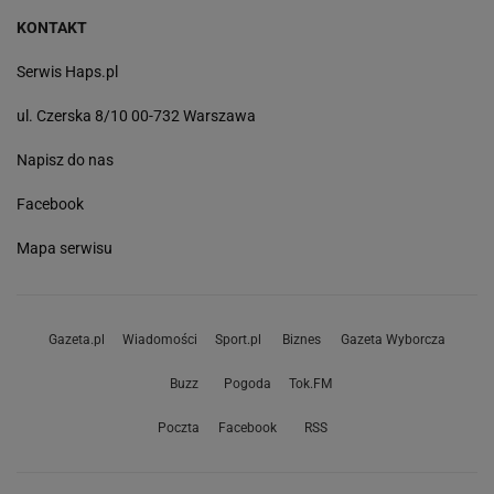
KONTAKT
Serwis Haps.pl
ul. Czerska 8/10 00-732 Warszawa
Napisz do nas
Facebook
Mapa serwisu
Gazeta.pl
Wiadomości
Sport.pl
Biznes
Gazeta Wyborcza
Buzz
Pogoda
Tok.FM
Poczta
Facebook
RSS