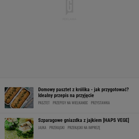
Domowy pasztet z królika - jak przygotować?
Idealny przepis na przyjęcie
PASZTET
PRZEPISY NA WIELKANOC
PRZYSTAWKA
Szparagowe gniazdka z jajkiem [HAPS VEGE]
JAJKA
PRZEKĄSKI
PRZEKĄSKI NA IMPREZĘ