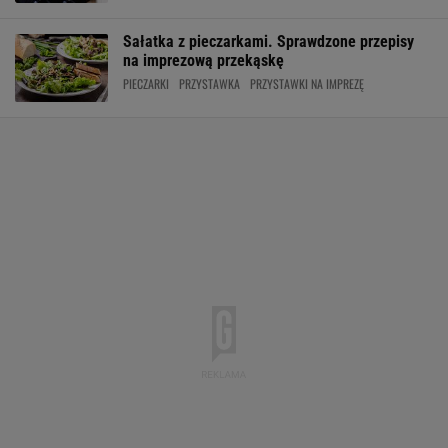
Sałatka z pieczarkami. Sprawdzone przepisy
na imprezową przekąskę
PIECZARKI
PRZYSTAWKA
PRZYSTAWKI NA IMPREZĘ