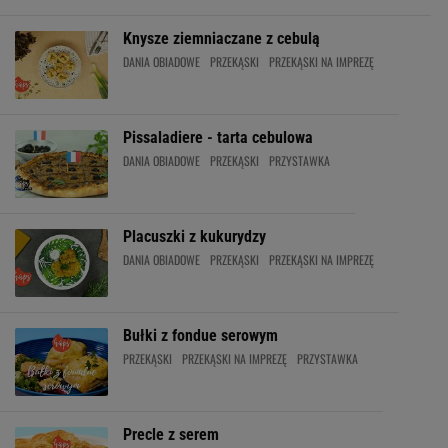
Knysze ziemniaczane z cebulą
DANIA OBIADOWE
PRZEKĄSKI
PRZEKĄSKI NA IMPREZĘ
Pissaladiere - tarta cebulowa
DANIA OBIADOWE
PRZEKĄSKI
PRZYSTAWKA
Placuszki z kukurydzy
DANIA OBIADOWE
PRZEKĄSKI
PRZEKĄSKI NA IMPREZĘ
Bułki z fondue serowym
PRZEKĄSKI
PRZEKĄSKI NA IMPREZĘ
PRZYSTAWKA
Precle z serem