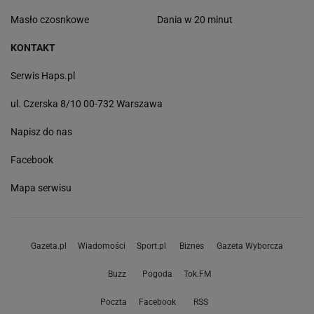
Masło czosnkowe
Dania w 20 minut
KONTAKT
Serwis Haps.pl
ul. Czerska 8/10 00-732 Warszawa
Napisz do nas
Facebook
Mapa serwisu
Gazeta.pl
Wiadomości
Sport.pl
Biznes
Gazeta Wyborcza
Buzz
Pogoda
Tok.FM
Poczta
Facebook
RSS