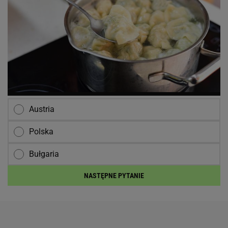
Austria
Polska
Bułgaria
NASTĘPNE PYTANIE