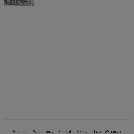
Gazeta.pl
Wiadomości
Sport.pl
Biznes
Gazeta Wyborcza