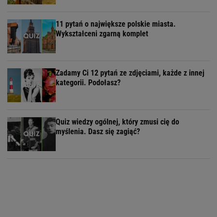
11 pytań o największe polskie miasta.
Wykształceni zgarną komplet
Zadamy Ci 12 pytań ze zdjęciami, każde z innej
kategorii. Podołasz?
Quiz wiedzy ogólnej, który zmusi cię do
myślenia. Dasz się zagiąć?