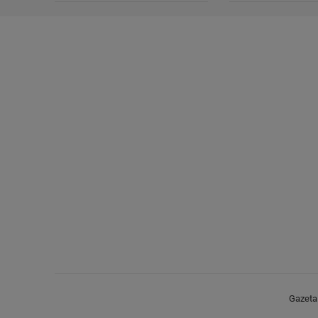
Gazeta.