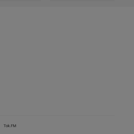
Tok.FM