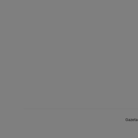
Gazeta.