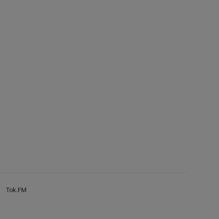
Tok.FM