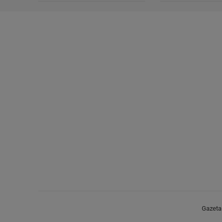
Gazeta.