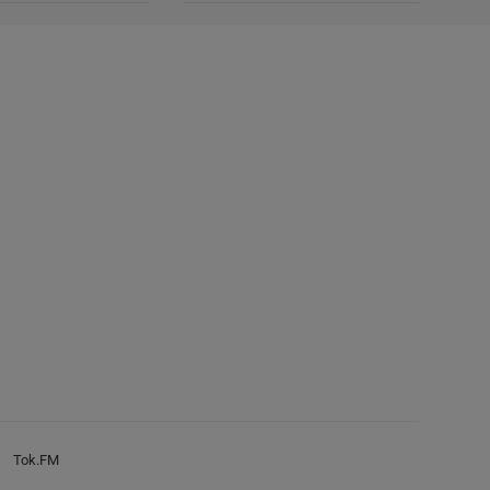
Tok.FM