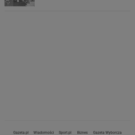
Gazeta.pl
Wiadomości
Sport.pl
Biznes
Gazeta Wyborcza