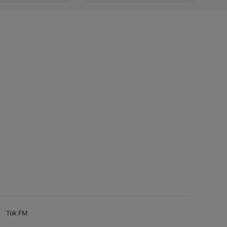
Tok.FM