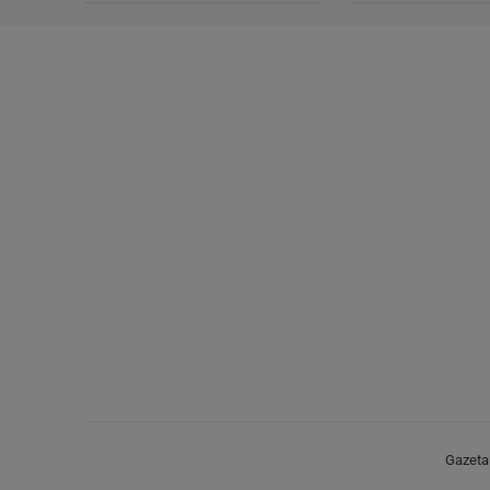
Gazeta.