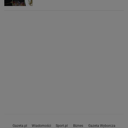
Gazeta.pl
Wiadomości
Sport.pl
Biznes
Gazeta Wyborcza