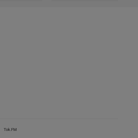
Tok.FM