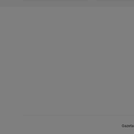
Gazeta.