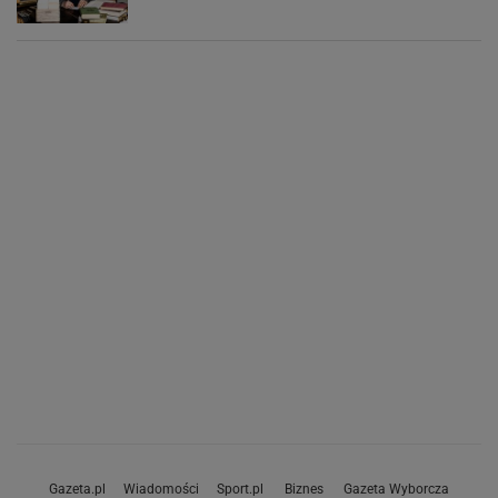
Gazeta.pl
Wiadomości
Sport.pl
Biznes
Gazeta Wyborcza