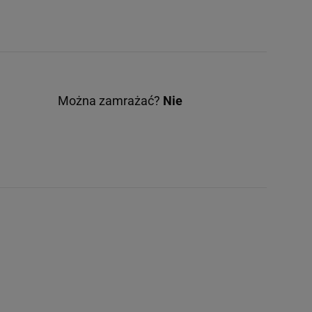
Można zamrażać?
Nie