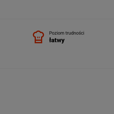
Poziom trudności
łatwy