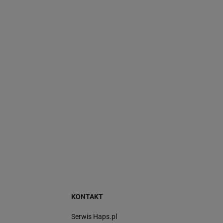
KONTAKT
Serwis Haps.pl