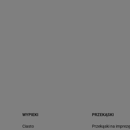
WYPIEKI
PRZEKĄSKI
Ciasto
Przekąski na imprez