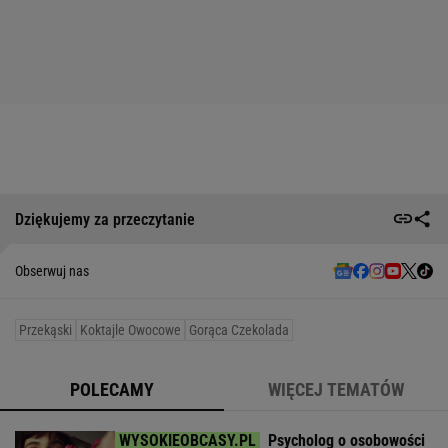
Dziękujemy za przeczytanie
Obserwuj nas
Przekąski
Koktajle Owocowe
Gorąca Czekolada
POLECAMY
WIĘCEJ TEMATÓW
Psycholog o osobowości