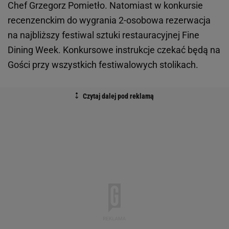
Chef Grzegorz Pomietło. Natomiast w konkursie
recenzenckim do wygrania 2-osobowa rezerwacja
na najbliższy festiwal sztuki restauracyjnej Fine
Dining Week. Konkursowe instrukcje czekać będą na
Gości przy wszystkich festiwalowych stolikach.