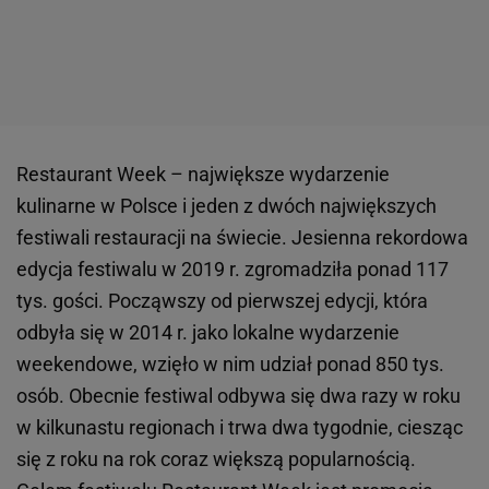
Restaurant Week – największe wydarzenie
kulinarne w Polsce i jeden z dwóch największych
festiwali restauracji na świecie. Jesienna rekordowa
edycja festiwalu w 2019 r. zgromadziła ponad 117
tys. gości. Począwszy od pierwszej edycji, która
odbyła się w 2014 r. jako lokalne wydarzenie
weekendowe, wzięło w nim udział ponad 850 tys.
osób. Obecnie festiwal odbywa się dwa razy w roku
w kilkunastu regionach i trwa dwa tygodnie, ciesząc
się z roku na rok coraz większą popularnością.