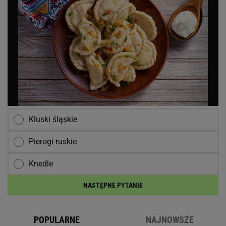
Kluski śląskie
Pierogi ruskie
Knedle
NASTĘPNE PYTANIE
POPULARNE
NAJNOWSZE