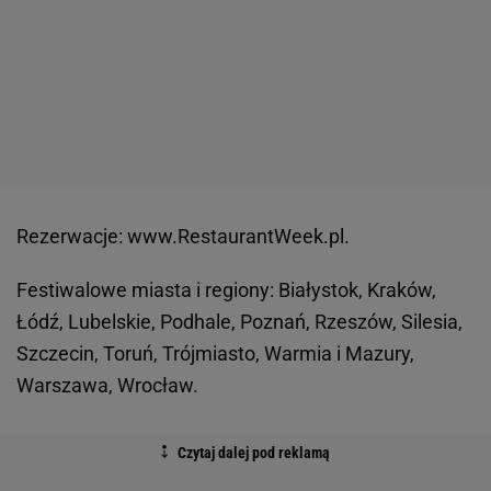
Rezerwacje: www.RestaurantWeek.pl.
Festiwalowe miasta i regiony: Białystok, Kraków,
Łódź, Lubelskie, Podhale, Poznań, Rzeszów, Silesia,
Szczecin, Toruń, Trójmiasto, Warmia i Mazury,
Warszawa, Wrocław.