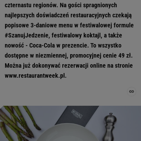
czternastu regionów. Na gości spragnionych
najlepszych doświadczeń restauracyjnych czekają
popisowe 3-daniowe menu w festiwalowej formule
#SzanujJedzenie, festiwalowy koktajl, a także
nowość - Coca-Cola w prezencie. To wszystko
dostępne w niezmiennej, promocyjnej cenie 49 zł.
Można już dokonywać rezerwacji online na stronie
www.restaurantweek.pl.