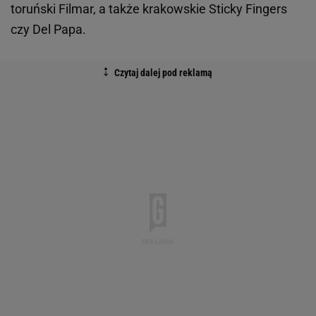
toruński Filmar, a także krakowskie Sticky Fingers
czy Del Papa.