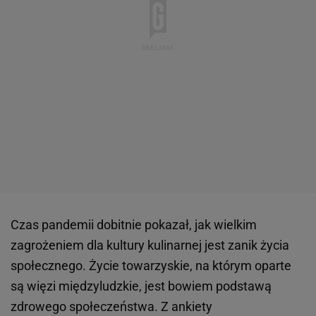
Czas pandemii dobitnie pokazał, jak wielkim
zagrożeniem dla kultury kulinarnej jest zanik życia
społecznego. Życie towarzyskie, na którym oparte
są więzi międzyludzkie, jest bowiem podstawą
zdrowego społeczeństwa. Z ankiety