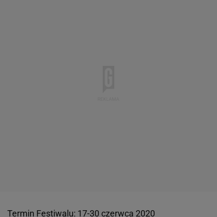
Termin Festiwalu: 17-30 czerwca 2020