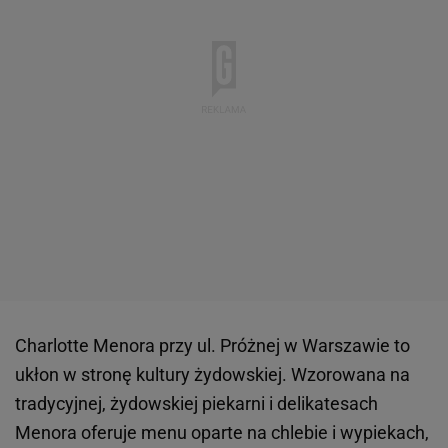
Charlotte Menora przy ul. Próżnej w Warszawie to
ukłon w stronę kultury żydowskiej. Wzorowana na
tradycyjnej, żydowskiej piekarni i delikatesach
Menora oferuje menu oparte na chlebie i wypiekach,