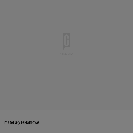
materiały reklamowe