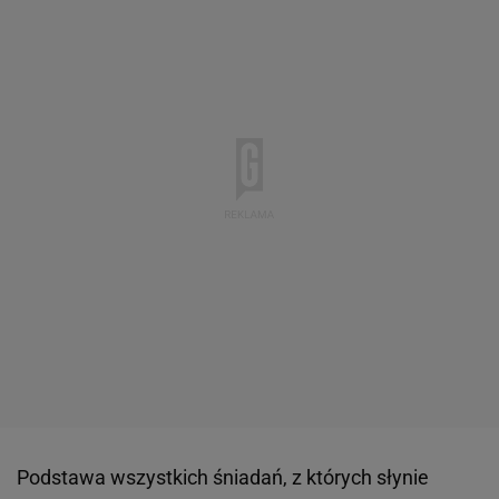
Podstawa wszystkich śniadań, z których słynie