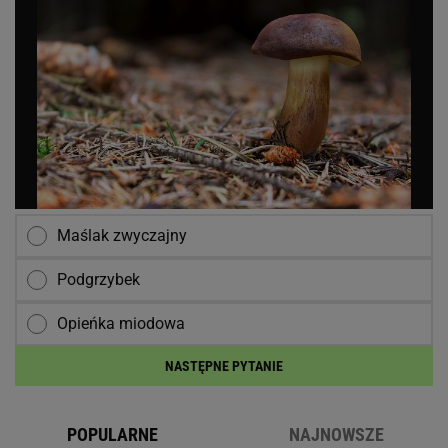
Maślak zwyczajny
Podgrzybek
Opieńka miodowa
NASTĘPNE PYTANIE
POPULARNE
NAJNOWSZE