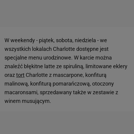
W weekendy - piątek, sobota, niedziela - we
wszystkich lokalach Charlotte dostępne jest
specjalne menu urodzinowe. W karcie można
znaleźć błękitne latte ze spiruliną, limitowane eklery
oraz
tort
Charlotte z mascarpone, konfiturą
malinową, konfiturą pomarańczową, otoczony
macaronsami, sprzedawany także w zestawie z
winem musującym.