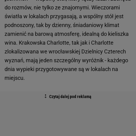
do rozmów, nie tylko ze znajomymi. Wieczorami
światła w lokalach przygasają, a wspólny stół jest
podnoszony, tak by dzienny, śniadaniowy klimat
zamienić na barową atmosferę, idealną do kieliszka
wina. Krakowska Charlotte, tak jak i Charlotte
zlokalizowana we wrocławskiej Dzielnicy Czterech
wyznań, mają jeden szczególny wyróżnik - każdego
dnia wypieki przygotowywane są w lokalach na
miejscu.