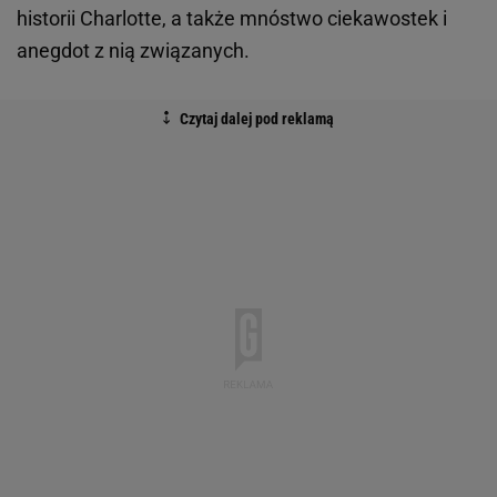
historii Charlotte, a także mnóstwo ciekawostek i
anegdot z nią związanych.