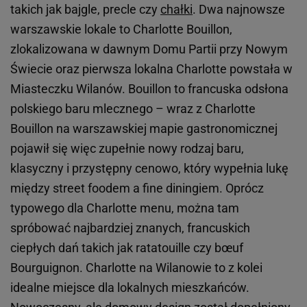
takich jak bajgle, precle czy
chałki
. Dwa najnowsze
warszawskie lokale to Charlotte Bouillon,
zlokalizowana w dawnym Domu Partii przy Nowym
Świecie oraz pierwsza lokalna Charlotte powstała w
Miasteczku Wilanów. Bouillon to francuska odsłona
polskiego baru mlecznego – wraz z Charlotte
Bouillon na warszawskiej mapie gastronomicznej
pojawił się więc zupełnie nowy rodzaj baru,
klasyczny i przystępny cenowo, który wypełnia lukę
między street foodem a fine diningiem. Oprócz
typowego dla Charlotte menu, można tam
spróbować najbardziej znanych, francuskich
ciepłych dań takich jak ratatouille czy bœuf
Bourguignon. Charlotte na Wilanowie to z kolei
idealne miejsce dla lokalnych mieszkańców.