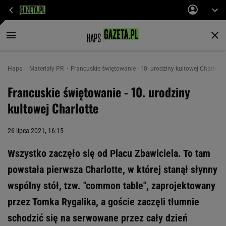
Haps
Materiały PR
Francuskie świętowanie - 10. urodziny kultowej Charlotte
Francuskie świętowanie - 10. urodziny
kultowej Charlotte
26 lipca 2021, 16:15
Wszystko zaczęło się od Placu Zbawiciela. To tam
powstała pierwsza Charlotte, w której stanął słynny
wspólny stół, tzw. "common table", zaprojektowany
przez Tomka Rygalika, a goście zaczęli tłumnie
schodzić się na serwowane przez cały dzień