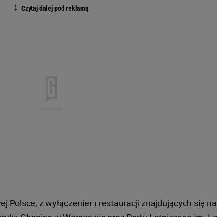
j Polsce, z wyłączeniem restauracji znajdujących się na