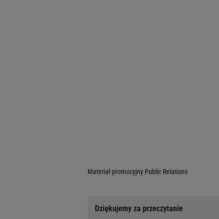
Materiał promocyjny Public Relations
Dziękujemy za przeczytanie