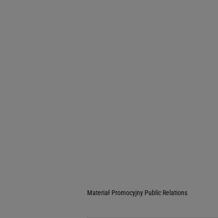
Materiał Promocyjny Public Relations