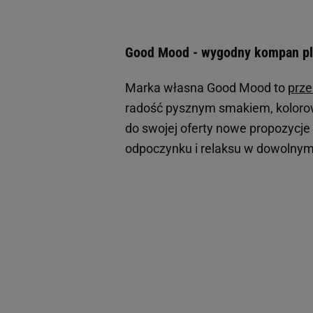
Good Mood - wygodny kompan pl
Marka własna Good Mood to
prze
radość pysznym smakiem, kolorow
do swojej oferty nowe propozycje
odpoczynku i relaksu w dowolnym