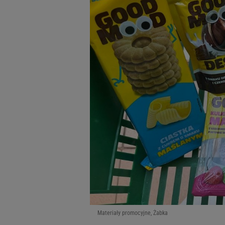
Materiały promocyjne, Żabka