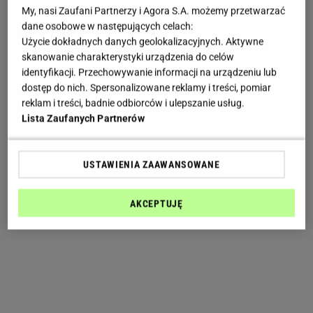
My, nasi Zaufani Partnerzy i Agora S.A. możemy przetwarzać
dane osobowe w następujących celach:
Użycie dokładnych danych geolokalizacyjnych. Aktywne
skanowanie charakterystyki urządzenia do celów
identyfikacji. Przechowywanie informacji na urządzeniu lub
dostęp do nich. Spersonalizowane reklamy i treści, pomiar
reklam i treści, badnie odbiorców i ulepszanie usług.
Lista Zaufanych Partnerów
USTAWIENIA ZAAWANSOWANE
AKCEPTUJĘ