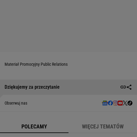
Materiał Promocyjny Public Relations
Dziękujemy za przeczytanie
Obserwuj nas
POLECAMY
WIĘCEJ TEMATÓW