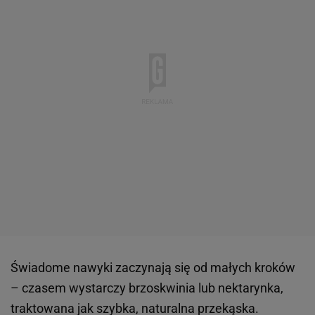
Świadome nawyki zaczynają się od małych kroków
– czasem wystarczy brzoskwinia lub nektarynka,
traktowana jak szybka, naturalna przekąska.