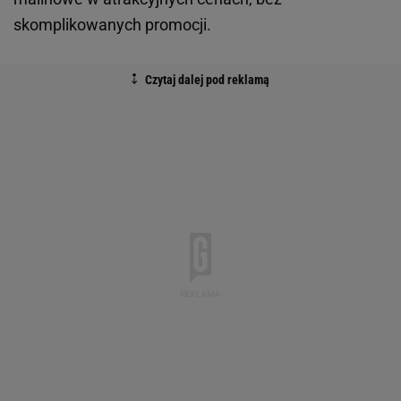
skomplikowanych promocji.