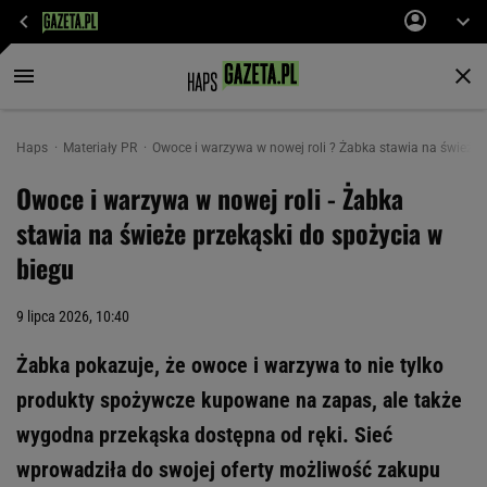
Haps
Materiały PR
Owoce i warzywa w nowej roli ? Żabka stawia na świeże 
Owoce i warzywa w nowej roli - Żabka
stawia na świeże przekąski do spożycia w
biegu
9 lipca 2026, 10:40
Żabka pokazuje, że owoce i warzywa to nie tylko
produkty spożywcze kupowane na zapas, ale także
wygodna przekąska dostępna od ręki. Sieć
wprowadziła do swojej oferty możliwość zakupu