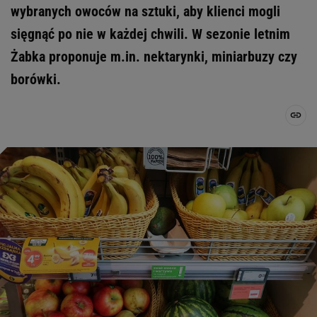
wybranych owoców na sztuki, aby klienci mogli
sięgnąć po nie w każdej chwili. W sezonie letnim
Żabka proponuje m.in. nektarynki, miniarbuzy czy
borówki.