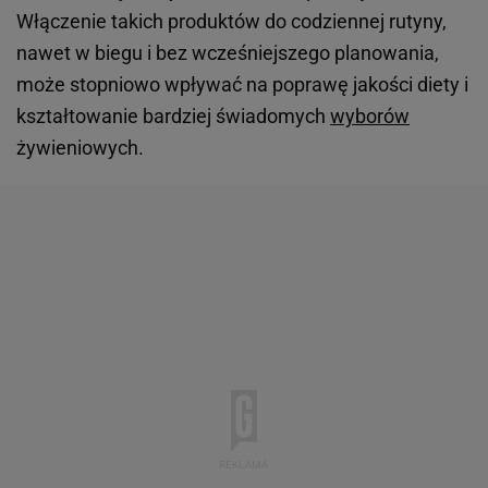
Włączenie takich produktów do codziennej rutyny,
nawet w biegu i bez wcześniejszego planowania,
może stopniowo wpływać na poprawę jakości diety i
kształtowanie bardziej świadomych
wyborów
żywieniowych.