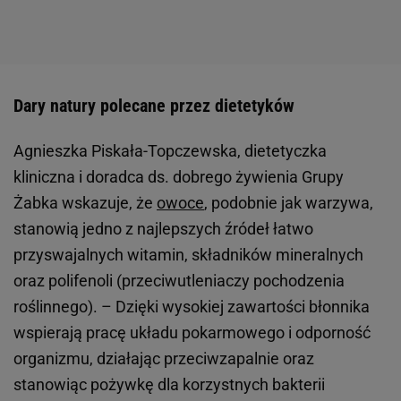
Dary natury polecane przez dietetyków
Agnieszka Piskała-Topczewska, dietetyczka
kliniczna i doradca ds. dobrego żywienia Grupy
Żabka wskazuje, że
owoce
, podobnie jak warzywa,
stanowią jedno z najlepszych źródeł łatwo
przyswajalnych witamin, składników mineralnych
oraz polifenoli (przeciwutleniaczy pochodzenia
roślinnego). –
Dzięki wysokiej zawartości błonnika
wspierają pracę układu pokarmowego i odporność
organizmu, działając przeciwzapalnie oraz
stanowiąc pożywkę dla korzystnych bakterii