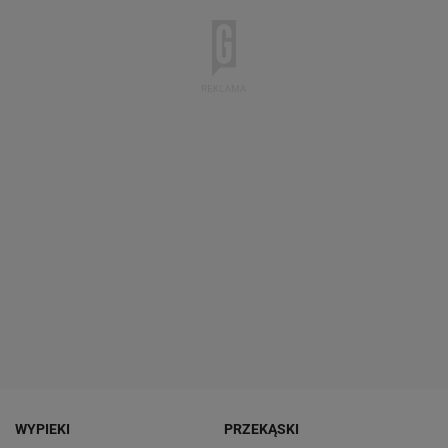
WYPIEKI
PRZEKĄSKI