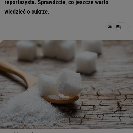
reportażysta. Sprawdźcie, co jeszcze warto
wiedzieć o cukrze.