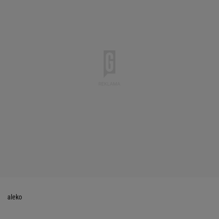
aleko