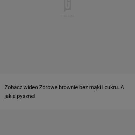
Zobacz wideo
Zdrowe brownie bez mąki i cukru. A
jakie pyszne!