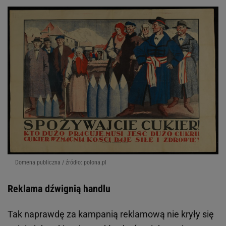
Domena publiczna / źródło: polona.pl
Reklama dźwignią handlu
Tak naprawdę za kampanią reklamową nie kryły się