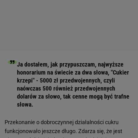
Ja dostałem, jak przypuszczam, najwyższe
honorarium na świecie za dwa słowa, "Cukier
krzepi" - 5000 zł przedwojennych, czyli
naówczas 500 również przedwojennych
dolarów za słowo, tak cenne mogą być trafne
słowa.
Przekonanie o dobroczynnej działalności cukru
funkcjonowało jeszcze długo. Zdarza się, że jest