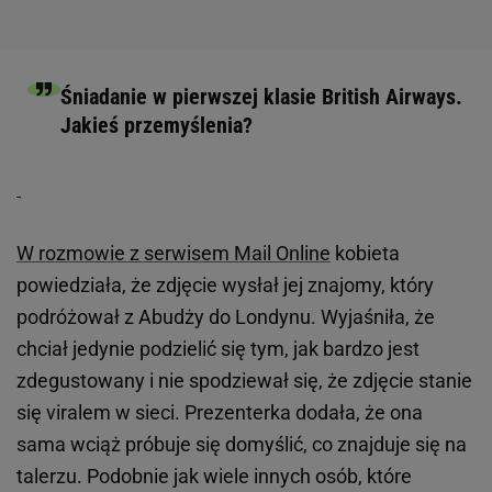
Śniadanie w pierwszej klasie British Airways.
Jakieś przemyślenia?
W rozmowie z serwisem Mail Online
kobieta
powiedziała, że zdjęcie wysłał jej znajomy, który
podróżował z Abudży do Londynu. Wyjaśniła, że
chciał jedynie podzielić się tym, jak bardzo jest
zdegustowany i nie spodziewał się, że zdjęcie stanie
się viralem w sieci. Prezenterka dodała, że ona
sama wciąż próbuje się domyślić, co znajduje się na
talerzu. Podobnie jak wiele innych osób, które