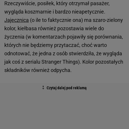
Rzeczywiście, posiłek, który otrzymał pasażer,
wygląda koszmarnie i bardzo nieapetycznie.
Jajecznica
(o ile to faktycznie ona) ma szaro-zielony
kolor, kiełbasa również pozostawia wiele do
życzenia (w komentarzach pojawiły się porównania,
których nie będziemy przytaczać, choć warto
odnotować, że jedna z osób stwierdziła, że wygląda
jak coś z serialu Stranger Things). Kolor pozostałych
składników również odpycha.