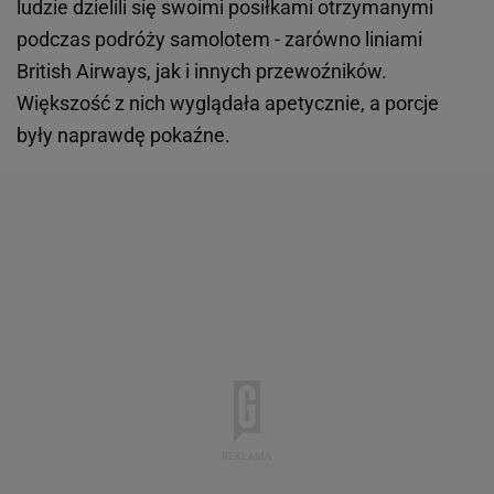
ludzie dzielili się swoimi posiłkami otrzymanymi
podczas podróży samolotem - zarówno liniami
British Airways, jak i innych przewoźników.
Większość z nich wyglądała apetycznie, a porcje
były naprawdę pokaźne.