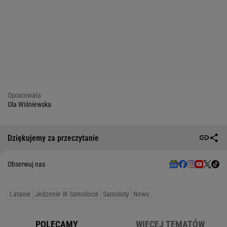
Opracowała
Ola Wiśniewska
Dziękujemy za przeczytanie
Obserwuj nas
Latanie
Jedzenie W Samolocie
Samoloty
News
POLECAMY
WIĘCEJ TEMATÓW