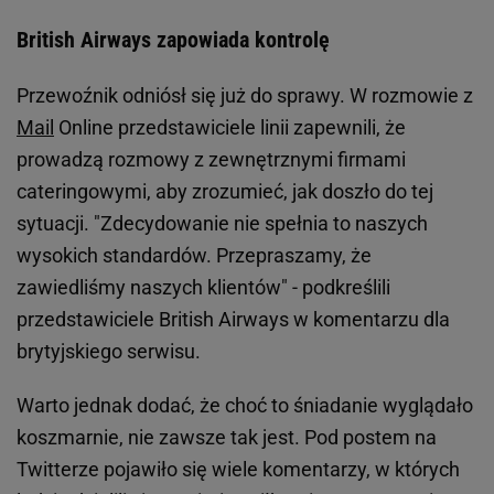
British Airways zapowiada kontrolę
Przewoźnik odniósł się już do sprawy. W rozmowie z
Mail
Online przedstawiciele linii zapewnili, że
prowadzą rozmowy z zewnętrznymi firmami
cateringowymi, aby zrozumieć, jak doszło do tej
sytuacji. "Zdecydowanie nie spełnia to naszych
wysokich standardów. Przepraszamy, że
zawiedliśmy naszych klientów" - podkreślili
przedstawiciele British Airways w komentarzu dla
brytyjskiego serwisu.
Warto jednak dodać, że choć to śniadanie wyglądało
koszmarnie, nie zawsze tak jest. Pod postem na
Twitterze pojawiło się wiele komentarzy, w których