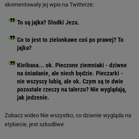
skomentowały jej wpis na Twitterze:
To są jajka? Słodki Jezu.
Co to jest to zielonkawe coś po prawej? To
jajka?
Kiełbasa... ok. Pieczone ziemniaki - dziwne
na śniadanie, ale niech będzie. Pieczarki -
nie wszyscy lubią, ale ok. Czym są te dwie
pozostałe rzeczy na talerzu? Nie wyglądają,
jak jedzenie.
Zobacz wideo
Nie wszystko, co dziwnie wygląda na
etykiecie, jest szkodliwe