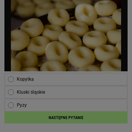
Kopytka
Kluski śląskie
Pyzy
NASTĘPNE PYTANIE