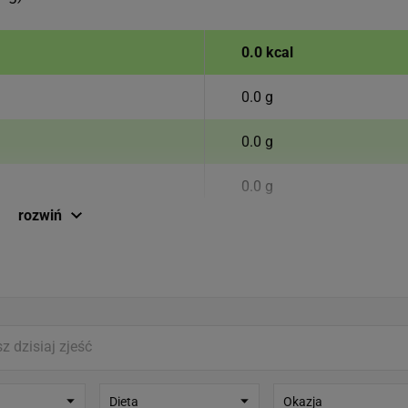
0.0 kcal
0.0 g
0.0 g
0.0 g
rozwiń
0.0 g
0.0 g
0.0 g
Dieta
Okazja