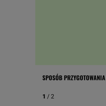
SPOSÓB PRZYGOTOWANIA
1
/ 2