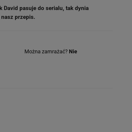
 David pasuje do serialu, tak dynia
 nasz przepis.
Można zamrażać?
Nie