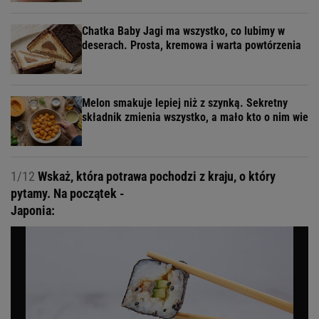
Chatka Baby Jagi ma wszystko, co lubimy w
deserach. Prosta, kremowa i warta powtórzenia
Melon smakuje lepiej niż z szynką. Sekretny
składnik zmienia wszystko, a mało kto o nim wie
1/12
Wskaż, która potrawa pochodzi z kraju, o który
pytamy. Na początek -
Japonia: