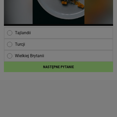
Tajlandii
Turcji
Wielkiej Brytanii
NASTĘPNE PYTANIE