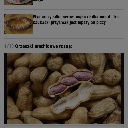
Wystarczy kilka serów, mąka i kilka minut. Ten
kaukaski przysmak jest lepszy od pizzy
1/13
Orzeszki arachidowe rosną: