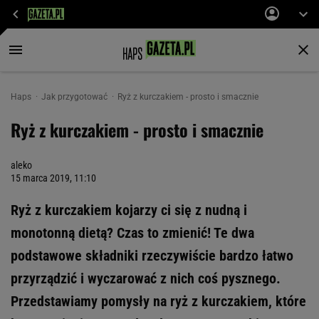
Haps
Jak przygotować
Ryż z kurczakiem - prosto i smacznie
Ryż z kurczakiem - prosto i smacznie
aleko
15 marca 2019, 11:10
Ryż z kurczakiem kojarzy ci się z nudną i
monotonną dietą? Czas to zmienić! Te dwa
podstawowe składniki rzeczywiście bardzo łatwo
przyrządzić i wyczarować z nich coś pysznego.
Przedstawiamy pomysły na ryż z kurczakiem, które