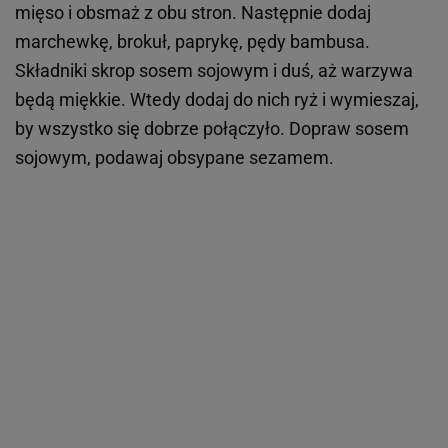
mięso i obsmaż z obu stron. Następnie dodaj
marchewkę, brokuł, paprykę, pędy bambusa.
Składniki skrop sosem sojowym i duś, aż warzywa
będą miękkie. Wtedy dodaj do nich ryż i wymieszaj,
by wszystko się dobrze połączyło. Dopraw sosem
sojowym, podawaj obsypane sezamem.