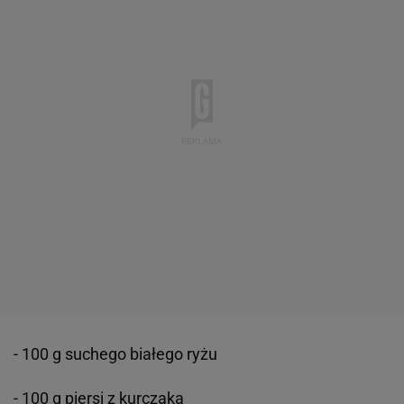
- 100 g suchego białego ryżu
- 100 g piersi z kurczaka