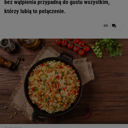
bez wątpienia przypadną do gustu wszystkim,
którzy lubią to połączenie.