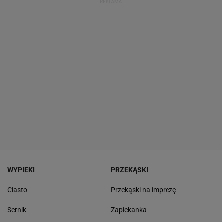
WYPIEKI
PRZEKĄSKI
Ciasto
Przekąski na imprezę
Sernik
Zapiekanka