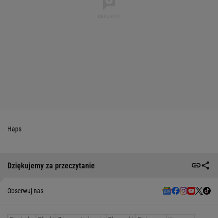
Haps
Dziękujemy za przeczytanie
Obserwuj nas