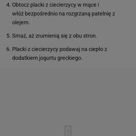
Obtocz placki z ciecierzycy w mące i
włóż bezpośrednio na rozgrzaną patelnię z
olejem.
Smaż, aż zrumienią się z obu stron.
Placki z ciecierzycy podawaj na ciepło z
dodatkiem jogurtu greckiego.