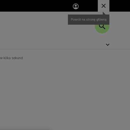
 w kilka sekund