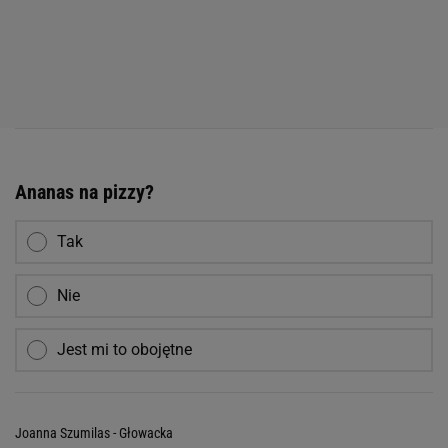
Ananas na pizzy?
Tak
Nie
Jest mi to obojętne
Joanna Szumilas - Głowacka