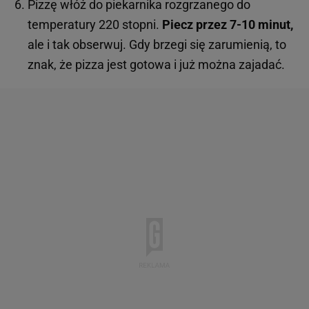
Pizzę włóż do piekarnika rozgrzanego do
temperatury 220 stopni.
Piecz przez 7-10 minut,
ale i tak obserwuj. Gdy brzegi się zarumienią, to
znak, że pizza jest gotowa i już można zajadać.