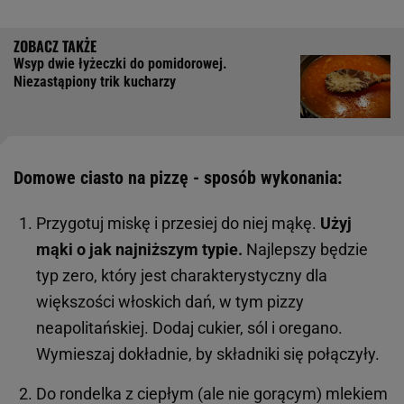
Wsyp dwie łyżeczki do pomidorowej.
Niezastąpiony trik kucharzy
Domowe ciasto na pizzę - sposób wykonania:
Przygotuj miskę i przesiej do niej mąkę.
Użyj
mąki o jak najniższym typie.
Najlepszy będzie
typ zero, który jest charakterystyczny dla
większości włoskich dań, w tym pizzy
neapolitańskiej. Dodaj cukier, sól i oregano.
Wymieszaj dokładnie, by składniki się połączyły.
Do rondelka z ciepłym (ale nie gorącym) mlekiem