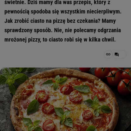
świetnie. Dziś mamy dla was przepis, który z
pewnością spodoba się wszystkim niecierpliwym.
Jak zrobić ciasto na pizzę bez czekania? Mamy
sprawdzony sposób. Nie, nie polecamy odgrzania
mrożonej pizzy, to ciasto robi się w kilka chwil.