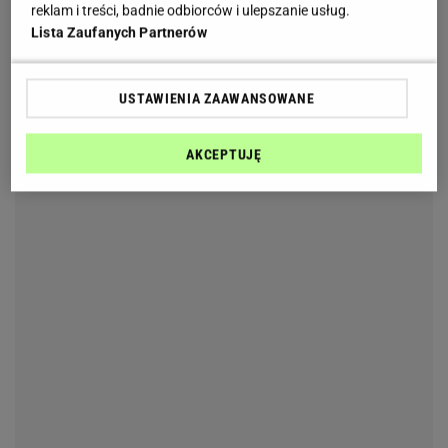
reklam i treści, badnie odbiorców i ulepszanie usług.
Lista Zaufanych Partnerów
USTAWIENIA ZAAWANSOWANE
AKCEPTUJĘ