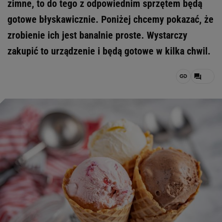
zimne, to do tego z odpowiednim sprzętem będą
gotowe błyskawicznie. Poniżej chcemy pokazać, że
zrobienie ich jest banalnie proste. Wystarczy
zakupić to urządzenie i będą gotowe w kilka chwil.