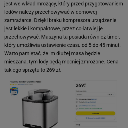
jest we wkład mrożący, który przed przygotowaniem
lodów należy przechowywać w domowej
zamrażarce. Dzięki braku kompresora urządzenie
jest lekkie i kompaktowe, przez co łatwiej je
przechowywać. Maszyna ta posiada również timer,
który umożliwia ustawienie czasu od 5 do 45 minut.
Warto pamiętać, że im dłużej masa będzie
mieszana, tym lody będą mocniej zmrożone. Cena
takiego sprzętu to 269 zł.