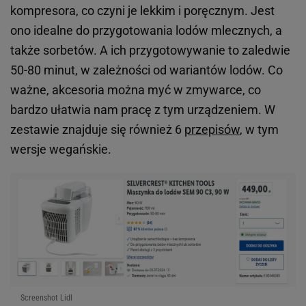
kompresora, co czyni je lekkim i poręcznym. Jest
ono idealne do przygotowania lodów mlecznych, a
także sorbetów. A ich przygotowywanie to zaledwie
50-80 minut, w zależności od wariantów lodów. Co
ważne, akcesoria można myć w zmywarce, co
bardzo ułatwia nam pracę z tym urządzeniem. W
zestawie znajduje się również 6
przepisów
, w tym
wersje wegańskie.
Screenshot Lidl