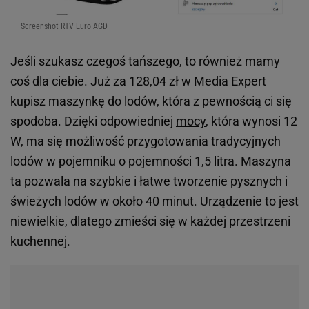
Screenshot RTV Euro AGD
Jeśli szukasz czegoś tańszego, to również mamy
coś dla ciebie. Już za 128,04 zł w Media Expert
kupisz maszynkę do lodów, która z pewnością ci się
spodoba. Dzięki odpowiedniej
mocy
, która wynosi 12
W, ma się możliwość przygotowania tradycyjnych
lodów w pojemniku o pojemności 1,5 litra. Maszyna
ta pozwala na szybkie i łatwe tworzenie pysznych i
świeżych lodów w około 40 minut. Urządzenie to jest
niewielkie, dlatego zmieści się w każdej przestrzeni
kuchennej.