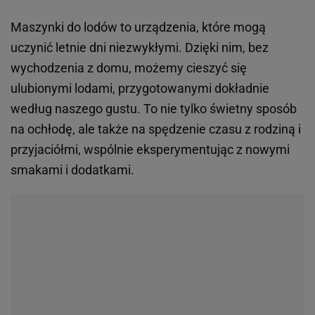
Maszynki do lodów to urządzenia, które mogą
uczynić letnie dni niezwykłymi. Dzięki nim, bez
wychodzenia z domu, możemy cieszyć się
ulubionymi lodami, przygotowanymi dokładnie
według naszego gustu. To nie tylko świetny sposób
na ochłodę, ale także na spędzenie czasu z rodziną i
przyjaciółmi, wspólnie eksperymentując z nowymi
smakami i dodatkami.