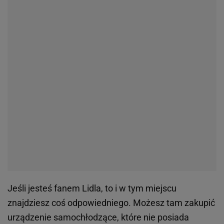
Jeśli jesteś fanem Lidla, to i w tym miejscu
znajdziesz coś odpowiedniego. Możesz tam zakupić
urządzenie samochłodzące, które nie posiada