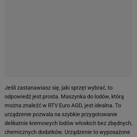
Jeśli zastanawiasz się, jaki sprzęt wybrać, to
odpowiedź jest prosta. Maszynka do lodów, którą
można znaleźć w RTV Euro AGD, jest idealna. To
urządzenie pozwala na szybkie przygotowanie
delikatnie kremowych lodów włoskich bez zbędnych,
chemicznych dodatków. Urządzenie to wyposażone