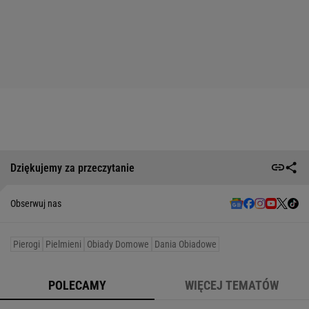
Dziękujemy za przeczytanie
Obserwuj nas
Pierogi
Pielmieni
Obiady Domowe
Dania Obiadowe
POLECAMY
WIĘCEJ TEMATÓW