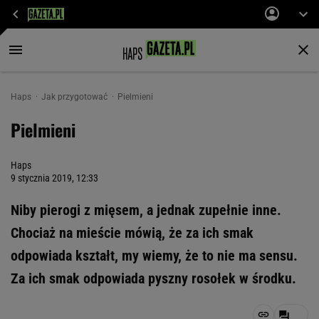
Haps
Jak przygotować
Pielmieni
Pielmieni
Haps
9 stycznia 2019, 12:33
Niby pierogi z mięsem, a jednak zupełnie inne.
Chociaż na mieście mówią, że za ich smak
odpowiada kształt, my wiemy, że to nie ma sensu.
Za ich smak odpowiada pyszny rosołek w środku.