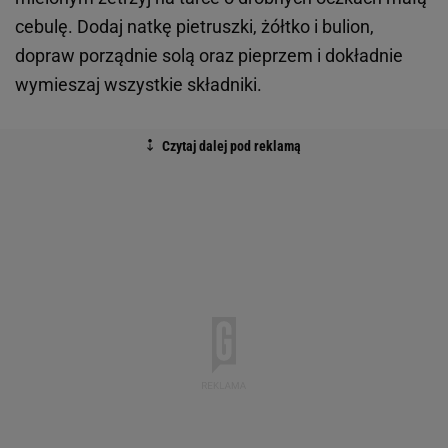
cebulę. Dodaj natkę pietruszki, żółtko i bulion,
dopraw porządnie solą oraz pieprzem i dokładnie
wymieszaj wszystkie składniki.