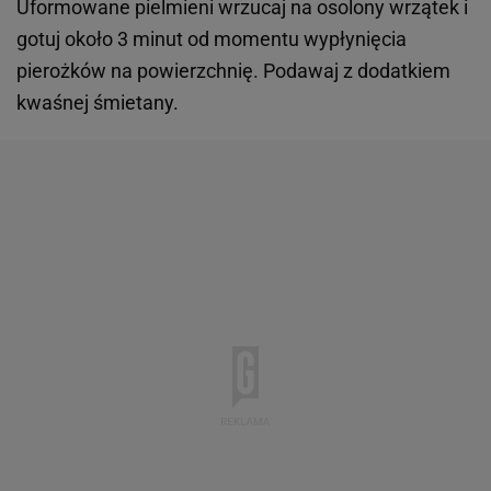
Uformowane pielmieni wrzucaj na osolony wrzątek i
gotuj około 3 minut od momentu wypłynięcia
pierożków na powierzchnię. Podawaj z dodatkiem
kwaśnej śmietany.